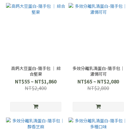
高鈣大豆蛋白-隨手包 ｜ 綜
多效分離乳清蛋白-隨手包｜
合堅果
濃情可可
NT$55 ~ NT$1,860
NT$65 ~ NT$2,080
NT$2,400
NT$2,800