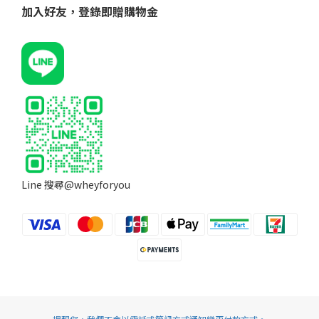
加入好友，登錄即贈購物金
Line 搜尋@wheyforyou