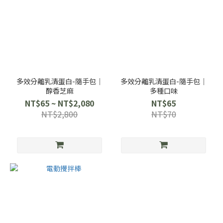
多效分離乳清蛋白-隨手包｜
多效分離乳清蛋白-隨手包｜
醇香芝麻
多種口味
NT$65 ~ NT$2,080
NT$65
NT$2,800
NT$70