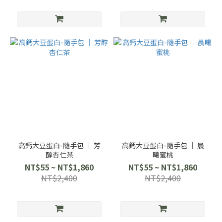
高鈣大豆蛋白-隨手包 ｜ 芳
高鈣大豆蛋白-隨手包 ｜ 晨
醇杏仁茶
曦蜜桃
NT$55 ~ NT$1,860
NT$55 ~ NT$1,860
NT$2,400
NT$2,400