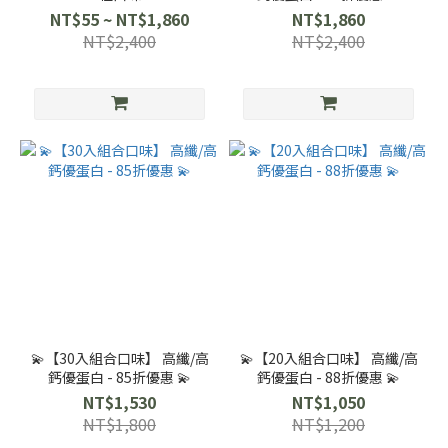
NT$55 ~ NT$1,860
NT$1,860
NT$2,400
NT$2,400
💫【30入組合口味】 高纖/高
💫【20入組合口味】 高纖/高
鈣優蛋白 - 85折優惠 💫
鈣優蛋白 - 88折優惠 💫
NT$1,530
NT$1,050
NT$1,800
NT$1,200