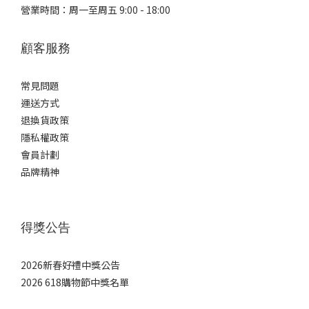
營業時間：周一至周五 9:00 - 18:00
顧客服務
常見問題
運送方式
退換貨政策
隱私權政策
會員計劃
品牌精神
得獎公告
2026新春好禮中獎公告
2026 618購物節中獎名單