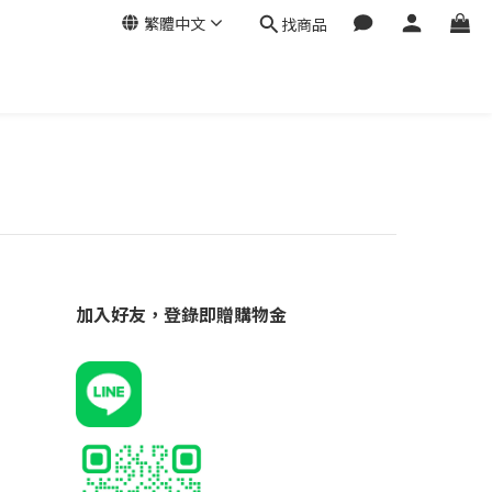
繁體中文
找商品
加入好友，登錄即贈購物金