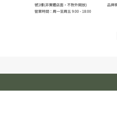
號1樓(非實體店面，不對外開放)
品牌
營業時間：周一至周五 9:00 - 18:00