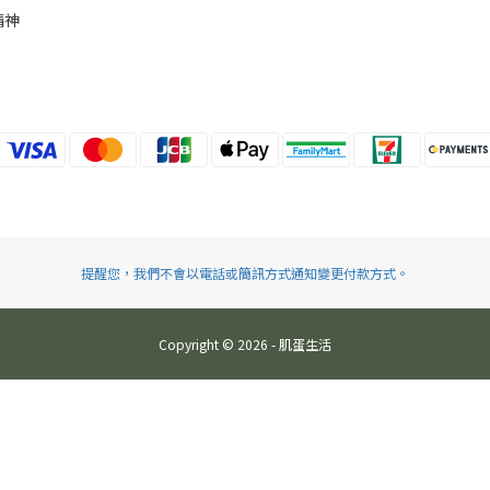
精神
提醒您，我們不會以電話或簡訊方式通知變更付款方式。
Copyright © 2026 - 肌蛋生活