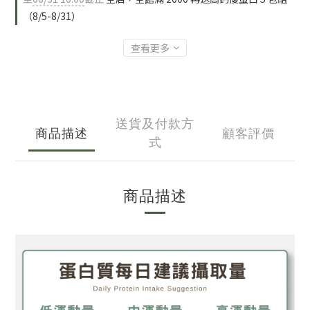
（8/5-8/31）
查看更多
送貨及付款方
商品描述
顧客評價
式
商品描述