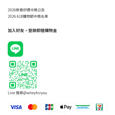
2026新春好禮中獎公告
2026 618購物節中獎名單
加入好友，登錄即贈購物金
Line 搜尋@wheyforyou