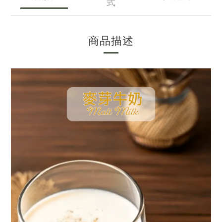
式
商品描述