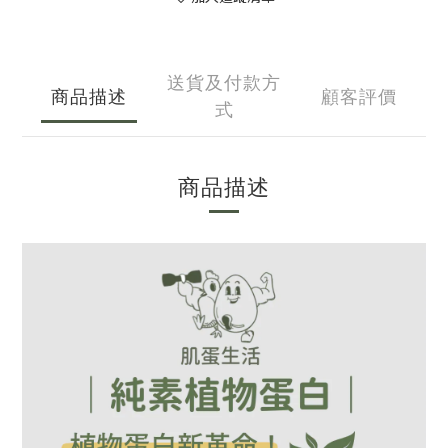
送貨及付款方
商品描述
顧客評價
式
商品描述