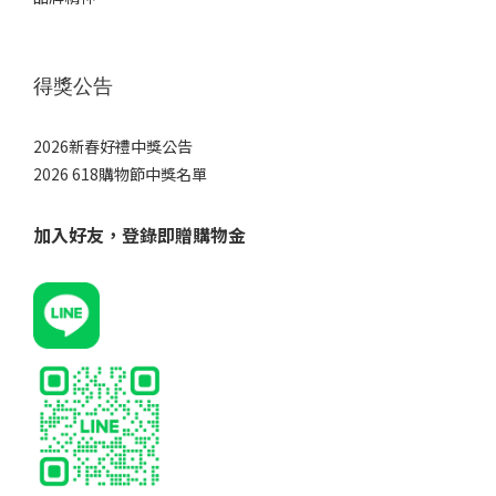
得獎公告
2026新春好禮中獎公告
2026 618購物節中獎名單
加入好友，登錄即贈購物金