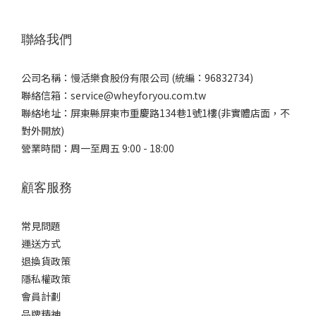
聯絡我們
公司名稱：慢活樂食股份有限公司 (統編：96832734)
聯絡信箱：service@wheyforyou.com.tw
聯絡地址：屏東縣屏東市重慶路134巷1號1樓(非實體店面，不
對外開放)
營業時間：周一至周五 9:00 - 18:00
顧客服務
常見問題
運送方式
退換貨政策
隱私權政策
會員計劃
品牌精神